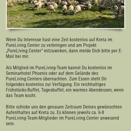
Wenn Du Interesse hast eine Zeit kostenlos auf Kreta im
PureLiving.Center zu verbringen und am Projekt
„PureLiving.Center“ mitzuwirken, dann melde Dich bitte per E-
Mail bei mir.
Als Mitglied im PureLiving-Team kannst Du kostenlos im
Seminarhotel Phoenix oder auf dem Gelände des
PureLiving.Centers übernachten. Zum Essen steht Dir
folgendes kostenlos zur Verfügung. Ein reichhaltiges
Frühstücks-Buffet, Tagesbuffet, ein warmes Abendessen, wenn
das Team kocht.
Bitte schicke uns den genauen Zeitraum Deines gewünschten
Aufenthaltes auf Kreta zu. Es können jeweils ca. 6-8
PureLiving-Team-Mitglieder im PureLiving.Center anwesend
sein.