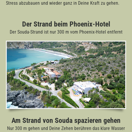
Stress abzubauen und wieder ganz in Deine Kraft zu gehen.
Der Strand beim Phoenix-Hotel
Der Souda-Strand ist nur 300 m vom Phoenix-Hotel entfernt
Am Strand von Souda spazieren gehen
Nur 300 m gehen und Deine Zehen berühren das klare Wasser