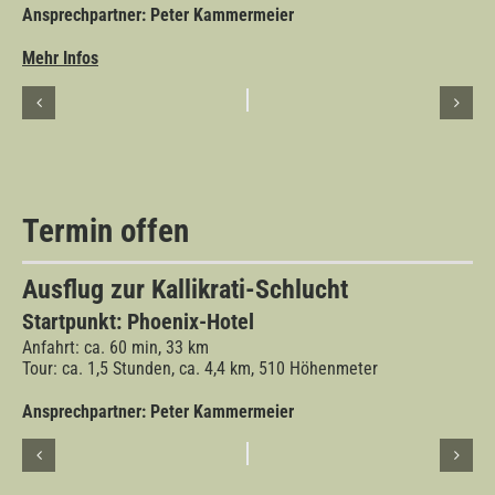
Ansprechpartner: Peter Kammermeier
Mehr Infos
Termin offen
Ausflug zur Kallikrati
-Schlucht
Startpunkt: Phoenix-Hotel
Anfahrt: ca. 60 min, 33 km
Tour: ca. 1,5 Stunden, ca. 4,4
km, 510 Höhenmeter
Ansprechpartner: Peter Kammermeier