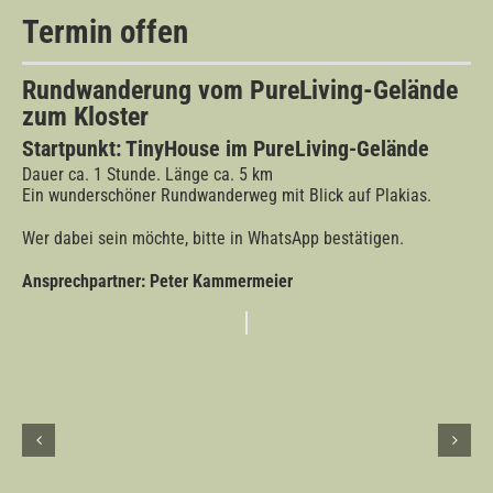
Termin offen
Rundwanderung vom PureLiving-Gelände
zum Kloster
Startpunkt: TinyHouse im PureLiving-Gelände
Dauer ca. 1 Stunde. Länge ca. 5 km
Ein wunderschöner Rundwanderweg mit Blick auf Plakias.
Wer dabei sein möchte, bitte in WhatsApp bestätigen.
Ansprechpartner: Peter Kammermeier