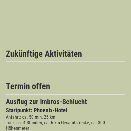
Zukünftige Aktivitäten
Termin offen
Ausflug zur Imbros-Schlucht
Startpunkt: Phoenix-Hotel
Anfahrt: ca. 50 min, 25 km
Tour: ca. 4 Stunden, ca. 6
km Gesamtstrecke, ca. 300
Höhenmeter