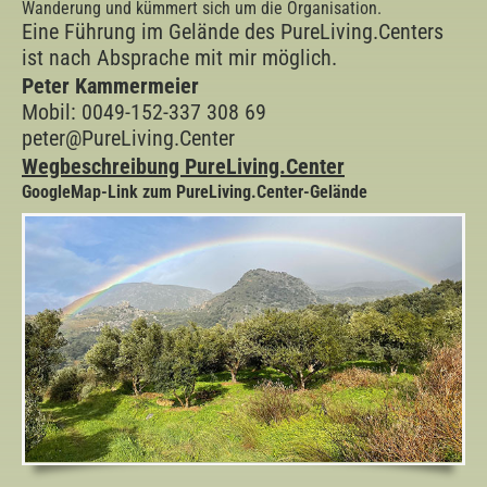
Wanderung und kümmert sich um die Organisation.
Eine Führung im Gelände des PureLiving.Centers
ist nach Absprache mit mir möglich.
Peter Kammermeier
Mobil: 0049-152-337 308 69
peter@PureLiving.Center
Wegbeschreibung PureLiving.Center
GoogleMap-Link zum PureLiving.Center-Gelände