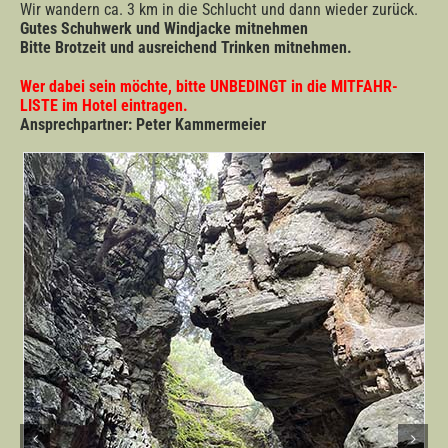
Wir wandern ca. 3 km in die Schlucht und dann wieder zurück.
Gutes Schuhwerk und Windjacke mitnehmen
Bitte Brotzeit und ausreichend Trinken mitnehmen.
Wer dabei sein möchte, bitte UNBEDINGT in die MITFAHR-
LISTE im Hotel eintragen.
Ansprechpartner: Peter Kammermeier