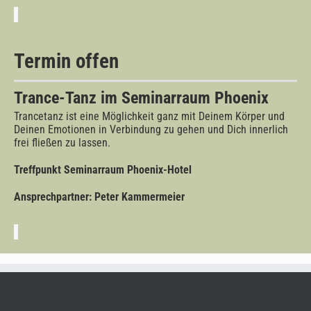
Termin offen
Trance-Tanz im Seminarraum Phoenix
Trancetanz ist eine Möglichkeit ganz mit Deinem Körper und
Deinen Emotionen in Verbindung zu gehen und Dich innerlich
frei fließen zu lassen.
Treffpunkt Seminarraum Phoenix-Hotel
Ansprechpartner: Peter Kammermeier