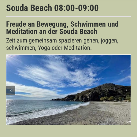
Souda Beach 08:00-09:00
Freude an
Bewegung, Schwimmen und
Meditation an der Souda Beach
Zeit zum gemeinsam spazieren gehen, joggen,
schwimmen, Yoga oder Meditation.