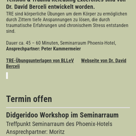
Dr. David Berceli entwickelt worden.
TRE sind körperliche Übungen um dem Körper zu ermöglichen
durch Zittern tiefe Anspannungen zu lösen, die durch
traumatische Erfahrungen und chronischem Stress entstanden
sind.
Dauer ca. 45 – 60 Minuten, Seminarraum Phoenix-Hotel,
Ansprechpartner: Peter Kammermeier
TRE-Übungsunterlagen von BLLeV
Webseite von Dr. David
Berceli
Termin offen
Didgeridoo Workshop im Seminarraum
Treffpunkt Seminarraum des Phoenix-Hotels
Ansprechpartner: Moritz