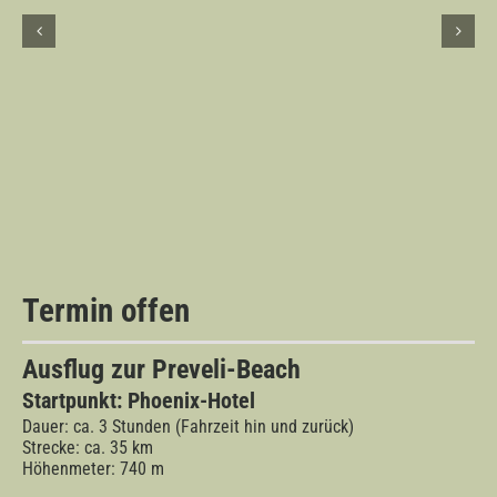
Termin offen
Ausflug zur Preveli-Beach
Startpunkt: Phoenix-Hotel
Dauer: ca. 3 Stunden (Fahrzeit hin und zurück)
Strecke: ca. 35
km
Höhenmeter: 740 m