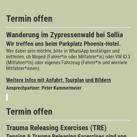
Termin offen
Wanderung im Zypressenwald bei Sellia
Wir treffen uns beim Parkplatz Phoenix-Hotel.
Wer dabei sein möchte, bitte in WhatsApp bestätigen und
mitteilen, ob Moped (Fahrer*in oder Mitfahrer*in) oder VW ID.3
(Mitfahrer*in) oder eigenes Fahrzeug (Fahrer*in und wieviele
Mitfahrer*innen).
Weitere Infos mit Anfahrt, Tourplan und Bildern
Ansprechpartner: Peter Kammermeier
Termin offen
Trauma Releasing Exercises (TRE)
Tension & Trauma Releasing Excercises sind von