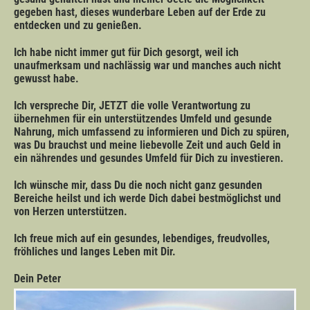
gegeben hast, dieses wunderbare Leben auf der Erde zu
entdecken und zu genießen.
Ich habe nicht immer gut für Dich gesorgt, weil ich
unaufmerksam und nachlässig war und manches auch nicht
gewusst habe.
Ich verspreche Dir, JETZT die volle Verantwortung zu
übernehmen für ein unterstützendes Umfeld und gesunde
Nahrung, mich umfassend zu informieren und Dich zu spüren,
was Du brauchst und meine liebevolle Zeit und auch Geld in
ein nährendes und gesundes Umfeld für Dich zu investieren.
Ich wünsche mir, dass Du die noch nicht ganz gesunden
Bereiche heilst und ich werde Dich dabei bestmöglichst und
von Herzen unterstützen.
Ich freue mich auf ein gesundes, lebendiges, freudvolles,
fröhliches und langes Leben mit Dir.
Dein Peter