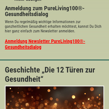
Anmeldung
zum
PureLiving100®-
Gesundheitsdialog
Wenn Du regelmäßig wichtige Informationen zur
ganzheitlichen Gesundheit erhalten möchtest, kannst Du Dich
hier ganz einfach zum Newsletter anmelden.
Anmeldung Newsletter PureLiving100®-
Gesundheitsdialog
Geschichte „Die 12 Türen zur
Gesundheit“