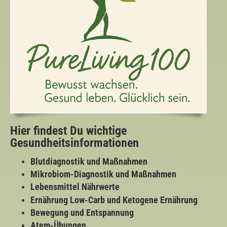
Hier findest Du wichtige
Gesundheitsinformationen
Blutdiagnostik und Maßnahmen
Mikrobiom-Diagnostik und Maßnahmen
Lebensmittel Nährwerte
Ernährung Low-Carb und Ketogene Ernährung
Bewegung und Entspannung
Atem-Übungen