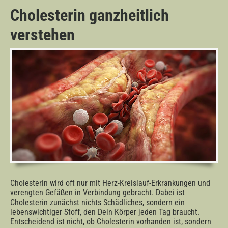
Cholesterin ganzheitlich
verstehen
Cholesterin wird oft nur mit Herz-Kreislauf-Erkrankungen und
verengten Gefäßen in Verbindung gebracht. Dabei ist
Cholesterin zunächst nichts Schädliches, sondern ein
lebenswichtiger Stoff, den Dein Körper jeden Tag braucht.
Entscheidend ist nicht, ob Cholesterin vorhanden ist, sondern