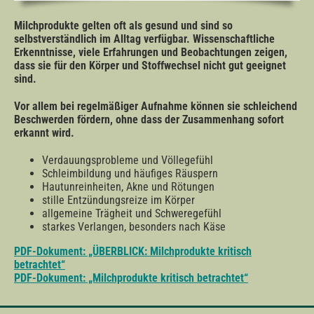
Milchprodukte gelten oft als gesund und sind so
selbstverständlich im Alltag verfügbar.
Wissenschaftliche
Erkenntnisse, viele Erfahrungen und Beobachtungen zeigen,
dass sie für den Körper und Stoffwechsel nicht gut geeignet
sind.
Vor allem bei regelmäßiger Aufnahme können sie schleichend
Beschwerden fördern, ohne dass der Zusammenhang sofort
erkannt wird.
Verdauungsprobleme und Völlegefühl
Schleimbildung und häufiges Räuspern
Hautunreinheiten, Akne und Rötungen
stille Entzündungsreize im Körper
allgemeine Trägheit und Schweregefühl
starkes Verlangen, besonders nach Käse
PDF-Dokument: „ÜBERBLICK: Milchprodukte kritisch
betrachtet“
PDF-Dokument: „Milchprodukte kritisch betrachtet“