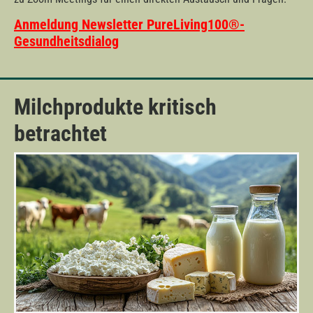
Anmeldung Newsletter PureLiving100®-
Gesundheitsdialog
Milchprodukte kritisch
betrachtet