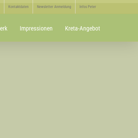
Kontaktdaten
Newsletter Anmeldung
Infos Peter
erk
Impressionen
Kreta-Angebot