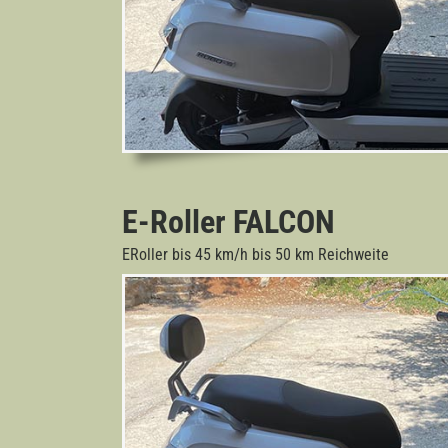
E-Roller FALCON
ERoller bis 45 km/h bis 50 km Reichweite