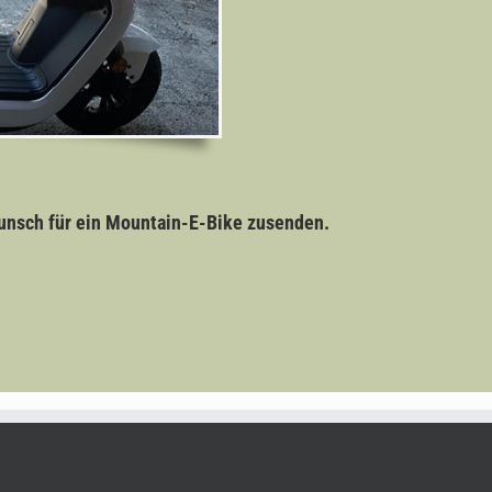
unsch für ein Mountain-E-Bike zusenden.