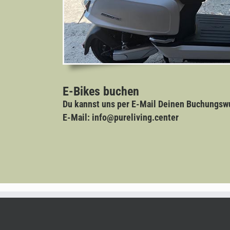
E-Bikes buchen
Du kannst uns per E-Mail Deinen Buchungsw
E-Mail:
info@pureliving.center