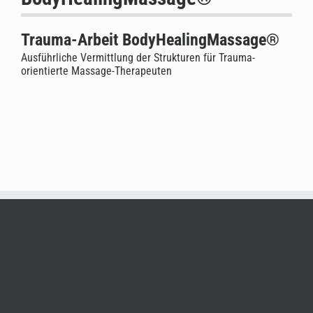
Trauma-Arbeit BodyHealingMassage®
Ausführliche Vermittlung der Strukturen für Trauma-
orientierte Massage-Therapeuten