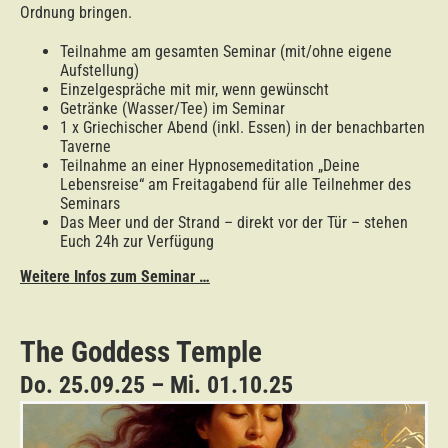
Ordnung bringen.
Teilnahme am gesamten Seminar (mit/ohne eigene
Aufstellung)
Einzelgespräche mit mir, wenn gewünscht
Getränke (Wasser/Tee) im Seminar
1 x Griechischer Abend (inkl. Essen) in der benachbarten
Taverne
Teilnahme an einer Hypnosemeditation „Deine
Lebensreise“ am Freitagabend für alle Teilnehmer des
Seminars
Das Meer und der Strand – direkt vor der Tür – stehen
Euch 24h zur Verfügung
Weitere Infos zum Seminar …
The Goddess Temple
Do. 25.09.25 – Mi. 01.10.25