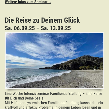
Weitere Infos zum Seminar …
Die Reise zu Deinem Glück
Sa. 06.09.25 – Sa. 13.09.25
Eine Woche Intensivseminar Familienaufstellung – Eine Reise
für Dich und Deine Seele.
Mit Hilfe der systemischen Familienaufstellung kannst du sehr
kraftvoll und effektiv Probleme in deinem Leben lösen und in