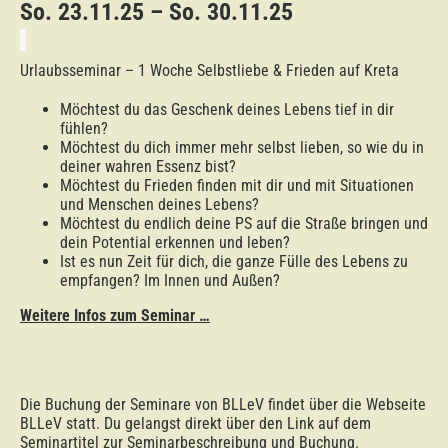
So. 23.11.25 – So. 30.11.25
Urlaubsseminar – 1 Woche Selbstliebe & Frieden auf Kreta
Möchtest du das Geschenk deines Lebens tief in dir
fühlen?
Möchtest du dich immer mehr selbst lieben, so wie du in
deiner wahren Essenz bist?
Möchtest du Frieden finden mit dir und mit Situationen
und Menschen deines Lebens?
Möchtest du endlich deine PS auf die Straße bringen und
dein Potential erkennen und leben?
Ist es nun Zeit für dich, die ganze Fülle des Lebens zu
empfangen? Im Innen und Außen?
Weitere Infos zum Seminar …
Die Buchung der Seminare von BLLeV findet über die Webseite
BLLeV statt. Du gelangst direkt über den Link auf dem
Seminartitel zur Seminarbeschreibung und Buchung.