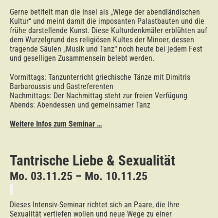
Gerne betitelt man die Insel als „Wiege der abendländischen
Kultur“ und meint damit die imposanten Palastbauten und die
frühe darstellende Kunst. Diese Kulturdenkmäler erblühten auf
dem Wurzelgrund des religiösen Kultes der Minoer, dessen
tragende Säulen „Musik und Tanz“ noch heute bei jedem Fest
und geselligen Zusammensein belebt werden.
Vormittags: Tanzunterricht griechische Tänze mit Dimitris
Barbaroussis und Gastreferenten
Nachmittags: Der Nachmittag steht zur freien Verfügung
Abends: Abendessen und gemeinsamer Tanz
Weitere Infos zum Seminar …
Tantrische Liebe & Sexualität
Mo. 03.11.25 – Mo. 10.11.25
Dieses Intensiv-Seminar richtet sich an Paare, die Ihre
Sexualität vertiefen wollen und neue Wege zu einer