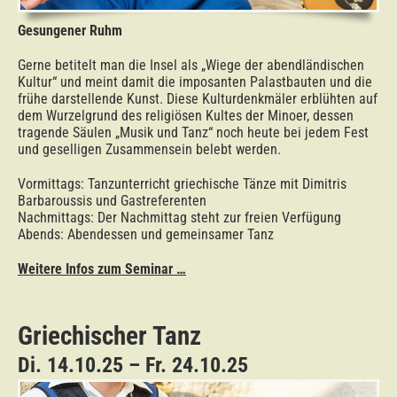
Gesungener Ruhm
Gerne betitelt man die Insel als „Wiege der abendländischen
Kultur“ und meint damit die imposanten Palastbauten und die
frühe darstellende Kunst. Diese Kulturdenkmäler erblühten auf
dem Wurzelgrund des religiösen Kultes der Minoer, dessen
tragende Säulen „Musik und Tanz“ noch heute bei jedem Fest
und geselligen Zusammensein belebt werden.
Vormittags: Tanzunterricht griechische Tänze mit Dimitris
Barbaroussis und Gastreferenten
Nachmittags: Der Nachmittag steht zur freien Verfügung
Abends: Abendessen und gemeinsamer Tanz
Weitere Infos zum Seminar …
Griechischer Tanz
Di. 14.10.25 – Fr. 24.10.25