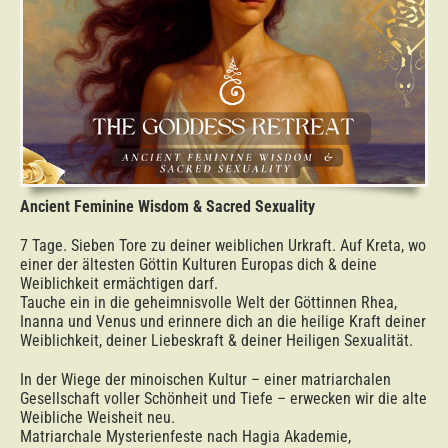
Ancient Feminine Wisdom & Sacred Sexuality
7 Tage. Sieben Tore zu deiner weiblichen Urkraft. Auf Kreta, wo
einer der ältesten Göttin Kulturen Europas dich & deine
Weiblichkeit ermächtigen darf.
Tauche ein in die geheimnisvolle Welt der Göttinnen Rhea,
Inanna und Venus und erinnere dich an die heilige Kraft deiner
Weiblichkeit, deiner Liebeskraft & deiner Heiligen Sexualität.
In der Wiege der minoischen Kultur – einer matriarchalen
Gesellschaft voller Schönheit und Tiefe – erwecken wir die alte
Weibliche Weisheit neu.
Matriarchale Mysterienfeste nach Hagia Akademie,