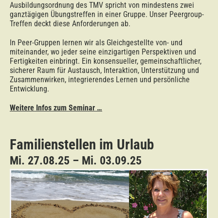
Ausbildungsordnung des TMV spricht von mindestens zwei
ganztägigen Übungstreffen in einer Gruppe. Unser Peergroup-
Treffen deckt diese Anforderungen ab.
In Peer-Gruppen lernen wir als Gleichgestellte von- und
miteinander, wo jeder seine einzigartigen Perspektiven und
Fertigkeiten einbringt. Ein konsensueller, gemeinschaftlicher,
sicherer Raum für Austausch, Interaktion, Unterstützung und
Zusammenwirken, integrierendes Lernen und persönliche
Entwicklung.
Weitere Infos zum Seminar …
Familienstellen im Urlaub
Mi. 27.08.25 – Mi. 03.09.25