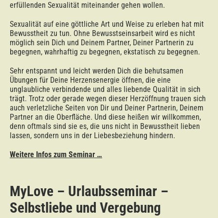
erfüllenden Sexualität miteinander gehen wollen.
Sexualität auf eine göttliche Art und Weise zu erleben hat mit
Bewusstheit zu tun. Ohne Bewusstseinsarbeit wird es nicht
möglich sein Dich und Deinem Partner, Deiner Partnerin zu
begegnen, wahrhaftig zu begegnen, ekstatisch zu begegnen.
Sehr entspannt und leicht werden Dich die behutsamen
Übungen für Deine Herzensenergie öffnen, die eine
unglaubliche verbindende und alles liebende Qualität in sich
trägt. Trotz oder gerade wegen dieser Herzöffnung trauen sich
auch verletzliche Seiten von Dir und Deiner Partnerin, Deinem
Partner an die Oberfläche. Und diese heißen wir willkommen,
denn oftmals sind sie es, die uns nicht in Bewusstheit lieben
lassen, sondern uns in der Liebesbeziehung hindern.
Weitere Infos zum Seminar …
MyLove – Urlaubsseminar –
Selbstliebe und Vergebung