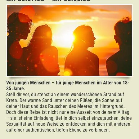
Von jungen Menschen – für junge Menschen im Alter von 18-
35 Jahre.
Stell dir vor, du stehst an einem wunderschönen Strand auf
Kreta. Der warme Sand unter deinen Füßen, die Sonne auf
deiner Haut und das Rauschen des Meeres im Hintergrund.
Doch diese Reise ist nicht nur eine Auszeit von deinem Alltag
– sie ist eine Einladung, tief in dich selbst einzutauchen, deine
Sexualität auf neue Weise zu entdecken und dich mit anderen
auf einer authentischen, tiefen Ebene zu verbinden.