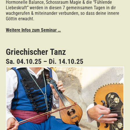
Hormonelle Balance, Schossraum Magie & die “Fühlende
Liebeskraft” werden in diesen 7 gemeinsamen Tagen in dir
wachgerufen & miteinander verbunden, so dass deine innere
Göttin erwacht.
Weitere Infos zum Seminar …
Griechischer Tanz
Sa. 04.10.25 – Di. 14.10.25