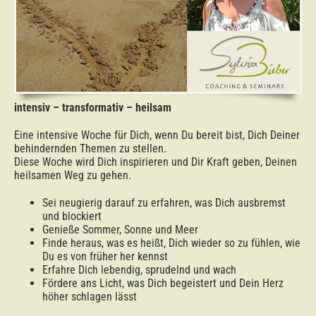
intensiv – transformativ – heilsam
Eine intensive Woche für Dich, wenn Du bereit bist, Dich Deiner
behindernden Themen zu stellen.
Diese Woche wird Dich inspirieren und Dir Kraft geben, Deinen
heilsamen Weg zu gehen.
Sei neugierig darauf zu erfahren, was Dich ausbremst
und blockiert
Genieße Sommer, Sonne und Meer
Finde heraus, was es heißt, Dich wieder so zu fühlen, wie
Du es von früher her kennst
Erfahre Dich lebendig, sprudelnd und wach
Fördere ans Licht, was Dich begeistert und Dein Herz
höher schlagen lässt