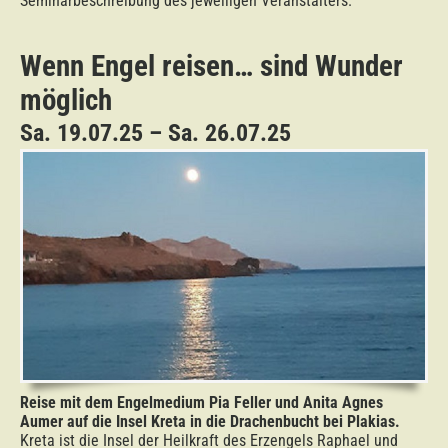
Seminarbeschreibung des jeweiligen Veranstalters.
Wenn Engel reisen… sind Wunder
möglich
Sa. 19.07.25 – Sa. 26.07.25
Reise mit dem Engelmedium Pia Feller und Anita Agnes
Aumer auf die Insel Kreta in die Drachenbucht bei Plakias.
Kreta ist die Insel der Heilkraft des Erzengels Raphael und