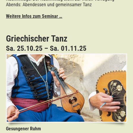
Abends: Abendessen und gemeinsamer Tanz
Weitere Infos zum Seminar …
Griechischer Tanz
Sa. 25.10.25 – Sa. 01.11.25
Gesungener Ruhm