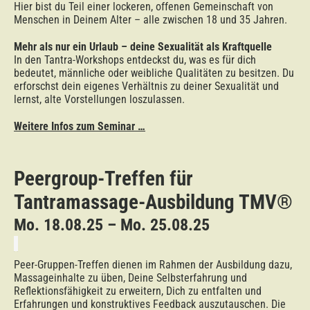
Hier bist du Teil einer lockeren, offenen Gemeinschaft von
Menschen in Deinem Alter – alle zwischen 18 und 35 Jahren.
Mehr als nur ein Urlaub – deine Sexualität als Kraftquelle
In den Tantra-Workshops entdeckst du, was es für dich
bedeutet, männliche oder weibliche Qualitäten zu besitzen. Du
erforschst dein eigenes Verhältnis zu deiner Sexualität und
lernst, alte Vorstellungen loszulassen.
Weitere Infos zum Seminar …
Peergroup-Treffen für
Tantramassage-Ausbildung TMV®
Mo. 18.08.25 – Mo. 25.08.25
Peer-Gruppen-Treffen dienen im Rahmen der Ausbildung dazu,
Massageinhalte zu üben, Deine Selbsterfahrung und
Reflektionsfähigkeit zu erweitern, Dich zu entfalten und
Erfahrungen und konstruktives Feedback auszutauschen. Die