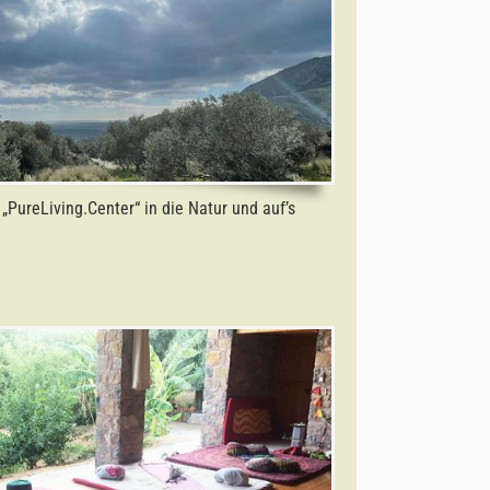
PureLiving.Center“ in die Natur und auf’s