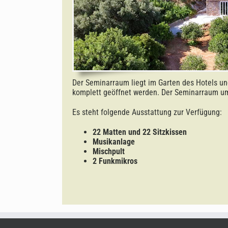
Der Seminarraum liegt im Garten des Hotels un
komplett geöffnet werden. Der Seminarraum um
Es steht folgende Ausstattung zur Verfügung:
22 Matten und 22 Sitzkissen
Musikanlage
Mischpult
2 Funkmikros