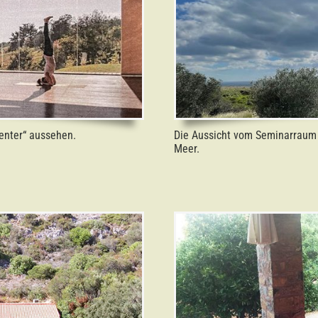
enter“ aussehen.
Die Aussicht vom Seminarraum „
Meer.