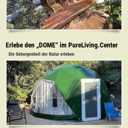
Erlebe den „DOME“ im PureLiving.Center
Die Geborgenheit der Natur erleben