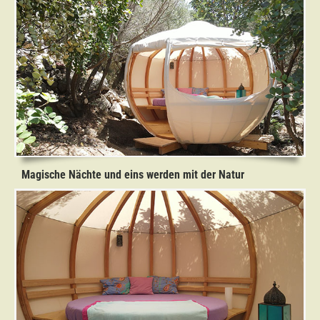
Magische Nächte und eins werden mit der Natur