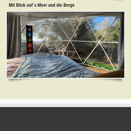
Mit Blick auf´s Meer und die Berge